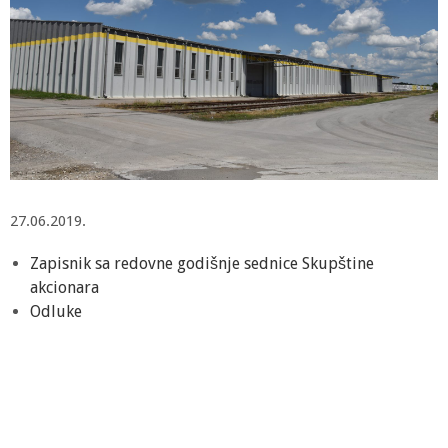
27.06.2019.
Zapisnik sa redovne godišnje sednice Skupštine
akcionara
Odluke