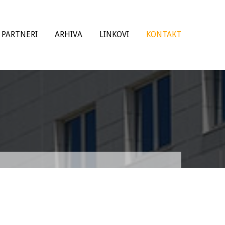
PARTNERI
ARHIVA
LINKOVI
KONTAKT