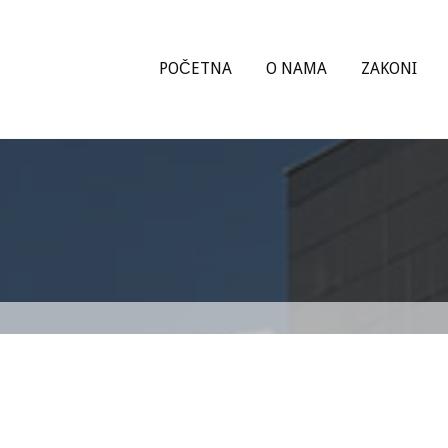
POČETNA
O NAMA
ZAKONI