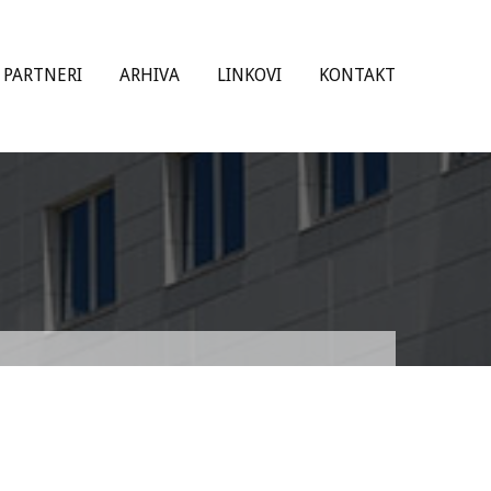
PARTNERI
ARHIVA
LINKOVI
KONTAKT