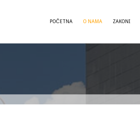
POČETNA
O NAMA
ZAKONI