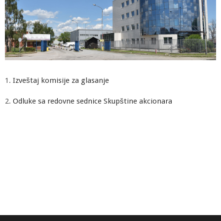
1.
Izveštaj komisije za glasanje
2.
Odluke sa redovne sednice Skupštine akcionara