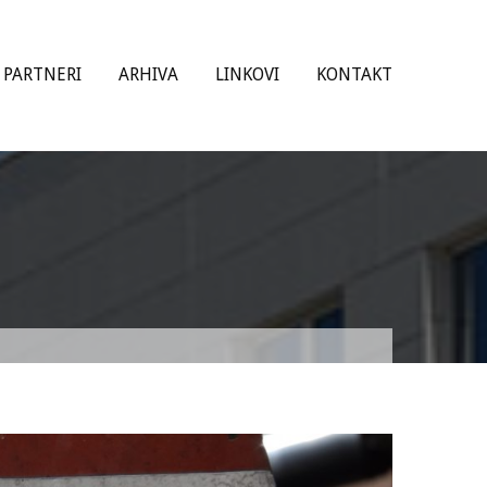
PARTNERI
ARHIVA
LINKOVI
KONTAKT